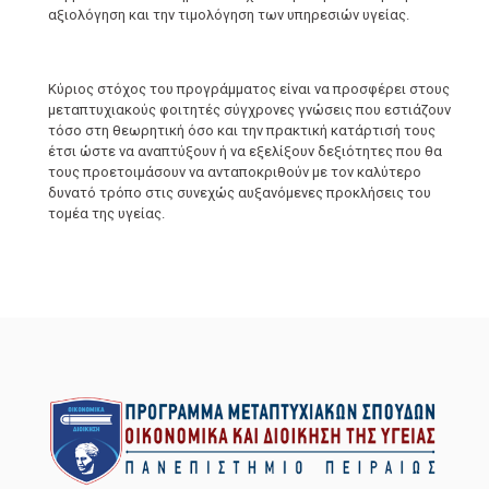
αξιολόγηση και την τιμολόγηση των υπηρεσιών υγείας.
Κύριος στόχος του προγράμματος είναι να προσφέρει στους
μεταπτυχιακούς φοιτητές σύγχρονες γνώσεις που εστιάζουν
τόσο στη θεωρητική όσο και την πρακτική κατάρτισή τους
έτσι ώστε να αναπτύξουν ή να εξελίξουν δεξιότητες που θα
τους προετοιμάσουν να ανταποκριθούν με τον καλύτερο
δυνατό τρόπο στις συνεχώς αυξανόμενες προκλήσεις του
τομέα της υγείας.