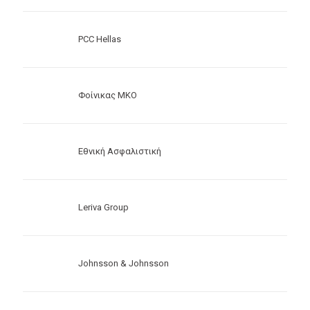
PCC Hellas
Φοίνικας ΜΚΟ
Εθνική Ασφαλιστική
Leriva Group
Johnsson & Johnsson