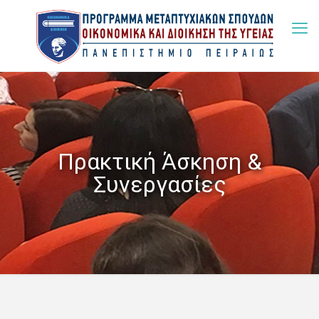
Πρακτική Άσκηση &
Συνεργασίες