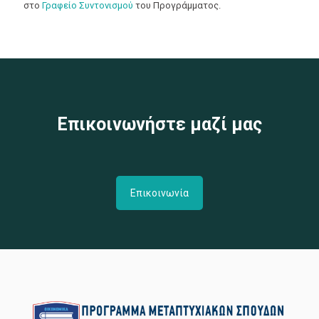
στο
Γραφείο Συντονισμού
του Προγράμματος.
Επικοινωνήστε μαζί μας
Επικοινωνία